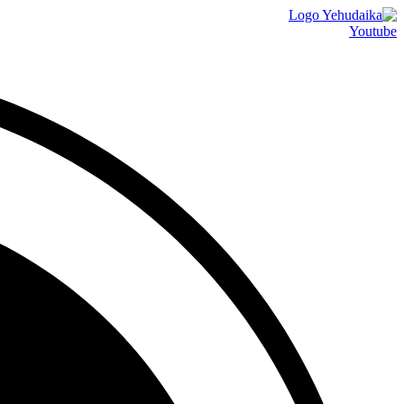
דלג
לתוכן
Youtube