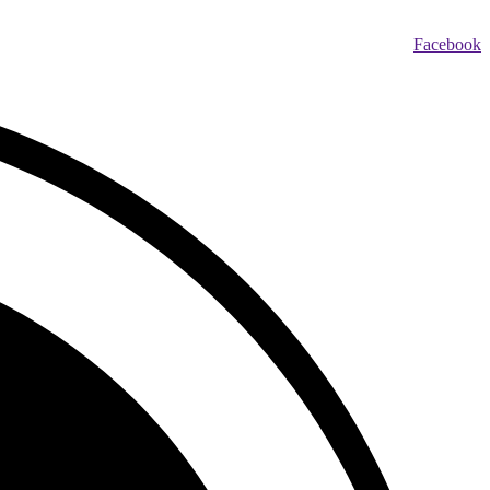
Facebook