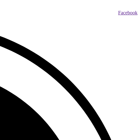
Facebook