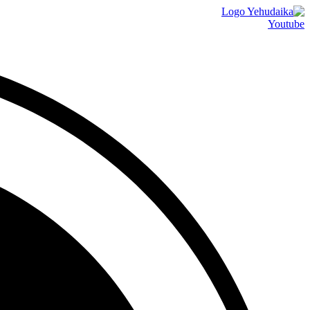
דלג
לתוכן
Youtube