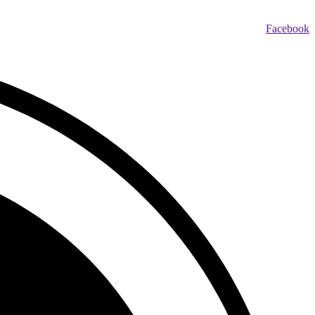
Facebook