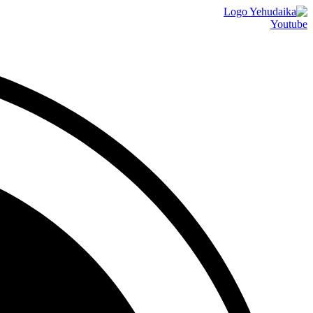
דלג
לתוכן
Youtube