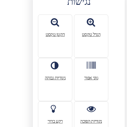
נגישות
הגדל טקסט
הקטן טקסט
גווני אפור
ניגודיות גבוהה
ניגודיות הפוכה
רקע בהיר