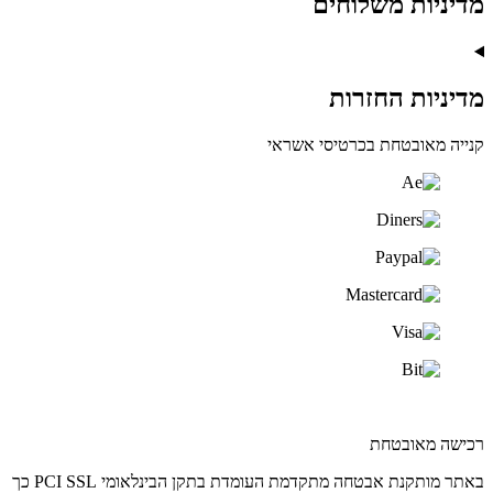
מדיניות משלוחים
מדיניות החזרות
קנייה מאובטחת בכרטיסי אשראי
רכישה מאובטחת
באתר מותקנת אבטחה מתקדמת העומדת בתקן הבינלאומי PCI SSL כך