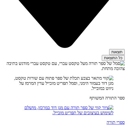
תוצאות
כל התוצאות
ספר התורה המשותף
ספרי תורה