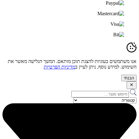
אנו משתמשים בעוגיות להצגת תוכן מותאם. המשך הגלישה מאשר את
השימוש. למידע נוסף, ניתן לעיין ב
מדיניות הפרטיות
הבנתי
Search
...