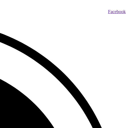
Facebook