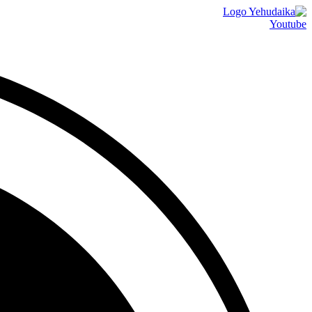
דלג
לתוכן
Youtube