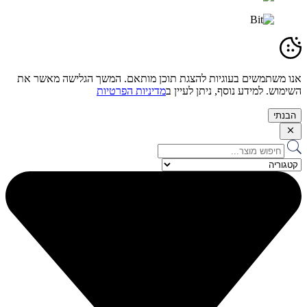
אנו משתמשים בעוגיות להצגת תוכן מותאם. המשך הגלישה מאשר את
השימוש. למידע נוסף, ניתן לעיין ב
מדיניות הפרטיות
הבנתי
Search
...