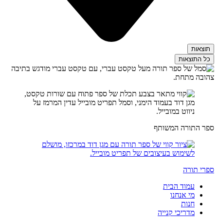
תוצאות
כל התוצאות
ספר התורה המשותף
ספרי תורה
עמוד הבית
מי אנחנו
חנות
מדריכי קנייה