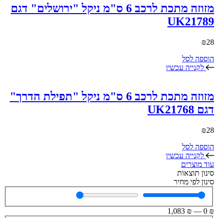
מזוזה מתכת לרכב 6 ס"מ ניקל "ירושלים" דגם
UK21789
₪
28
הוספה לסל
לקנייה עכשיו
מזוזה מתכת לרכב 6 ס"מ ניקל "תפילת הדרך"
דגם UK21768
₪
28
הוספה לסל
לקנייה עכשיו
עוד מוצרים
סינון תוצאות
סינון לפי מחיר
1,083
₪
—
0
₪