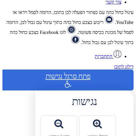
צור קשר
עיגול כחול כהה עם כפתור הפעלה לבן בתוכו, הדומה לסמל וידאו או
YouTube.
ריבוע בצבע כחול כהה בתוך עיגול עם גבול לבן, הדומה
לסמל של מכונת כביסה פשוטה.
לוגו Facebook בצבע כחול כהה
בתוך עיגול לבן עם גבול כחול.
התחברות
דילוג לתוכן
פתח סרגל נגישות
נגישות