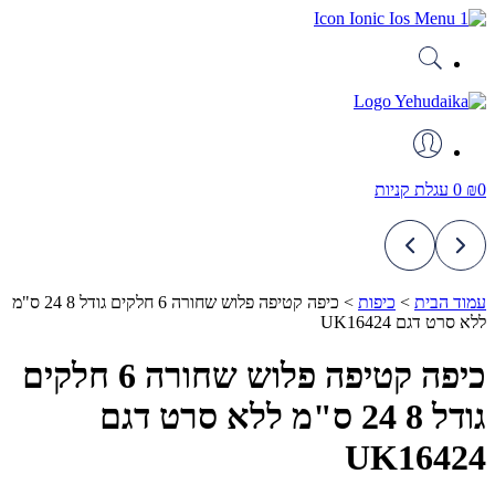
דלג
לתוכן
0
₪
0
עגלת קניות
עמוד הבית
>
כיפות
>
כיפה קטיפה פלוש שחורה 6 חלקים גודל 8 24 ס"מ
ללא סרט דגם UK16424
כיפה קטיפה פלוש שחורה 6 חלקים
גודל 8 24 ס"מ ללא סרט דגם
UK16424