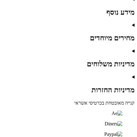
מידע נוסף
מחירים מיוחדים
מדיניות משלוחים
מדיניות החזרות
קנייה מאובטחת בכרטיסי אשראי