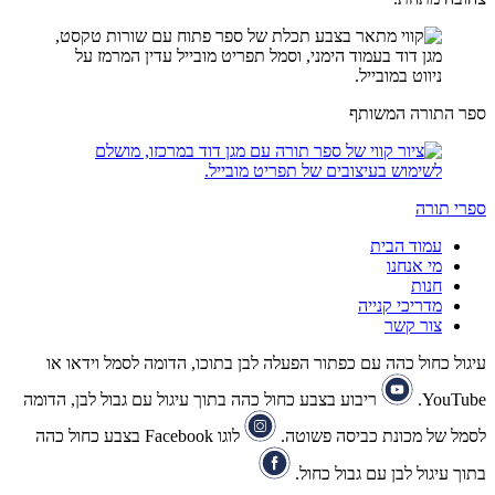
ספר התורה המשותף
ספרי תורה
עמוד הבית
מי אנחנו
חנות
מדריכי קנייה
צור קשר
עיגול כחול כהה עם כפתור הפעלה לבן בתוכו, הדומה לסמל וידאו או
YouTube.
ריבוע בצבע כחול כהה בתוך עיגול עם גבול לבן, הדומה
לסמל של מכונת כביסה פשוטה.
לוגו Facebook בצבע כחול כהה
בתוך עיגול לבן עם גבול כחול.