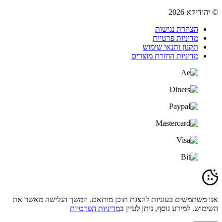
© יהודיקא 2026
הצהרת נגישות
מדיניות פרטיות
תקנון ותנאי שימוש
מדיניות החזרת מוצרים
אנו משתמשים בעוגיות להצגת תוכן מותאם. המשך הגלישה מאשר את
השימוש. למידע נוסף, ניתן לעיין ב
מדיניות הפרטיות