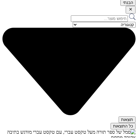
הבנתי
Search
...
תוצאות
כל התוצאות