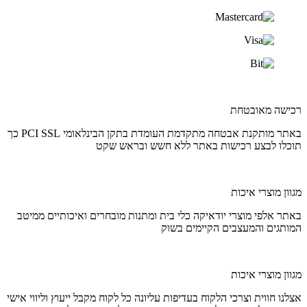
רכישה מאובטחת
באתר מותקנת אבטחה מתקדמת העומדת בתקן הבינלאומי PCI SSL כך
תוכלו לבצע רכישות באתר ללא חשש ובראש שקט
מגוון מוצרי איכות
באתר אלפי מוצרי יודאיקה כלי בית ומתנות מובחרים ואיכותיים ממיטב
המותגים והמעצבים הקיימים בשוק
מגוון מוצרי איכות
אצלנו חווית וצרכי הלקוח בעדיפות עליונה כל לקוח מקבל ייעוץ וליווי אישי