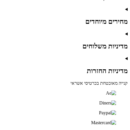
מחירים מיוחדים
מדיניות משלוחים
מדיניות החזרות
קנייה מאובטחת בכרטיסי אשראי