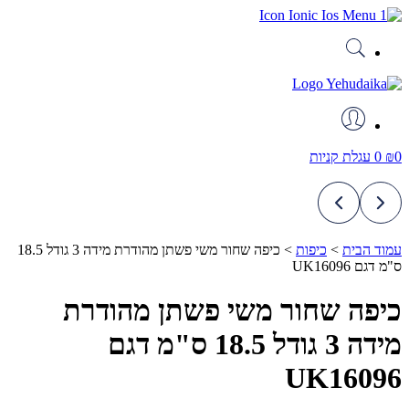
דלג
לתוכן
0
₪
0
עגלת קניות
עמוד הבית
>
כיפות
>
כיפה שחור משי פשתן מהודרת מידה 3 גודל 18.5
ס"מ דגם UK16096
כיפה שחור משי פשתן מהודרת
מידה 3 גודל 18.5 ס"מ דגם
UK16096