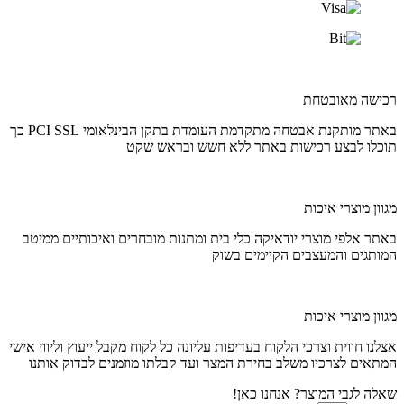
רכישה מאובטחת
באתר מותקנת אבטחה מתקדמת העומדת בתקן הבינלאומי PCI SSL כך
תוכלו לבצע רכישות באתר ללא חשש ובראש שקט
מגוון מוצרי איכות
באתר אלפי מוצרי יודאיקה כלי בית ומתנות מובחרים ואיכותיים ממיטב
המותגים והמעצבים הקיימים בשוק
מגוון מוצרי איכות
אצלנו חווית וצרכי הלקוח בעדיפות עליונה כל לקוח מקבל ייעוץ וליווי אישי
המתאים לצרכיו משלב בחירת המצר ועד קבלתו מוזמנים לבדוק אותנו
שאלה לגבי המוצר? אנחנו כאן!