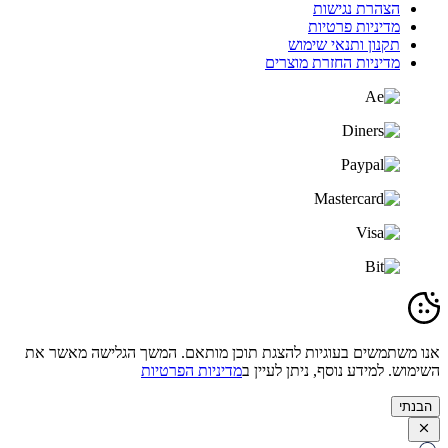
הצהרת נגישות
מדיניות פרטיות
תקנון ותנאי שימוש
מדיניות החזרת מוצרים
אנו משתמשים בעוגיות להצגת תוכן מותאם. המשך הגלישה מאשר את
השימוש. למידע נוסף, ניתן לעיין ב
מדיניות הפרטיות
הבנתי