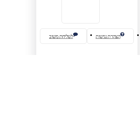
הצהרת נגישות
לשליחת משוב