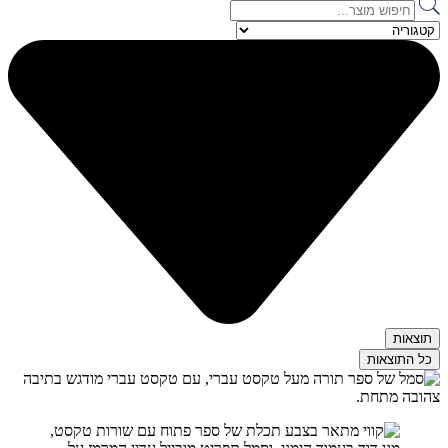
Search
...
תוצאות
כל התוצאות