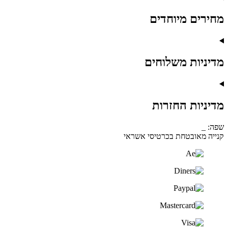
מחירים מיוחדים
מדיניות משלוחים
מדיניות החזרות
שפה: _
קנייה מאובטחת בכרטיסי אשראי