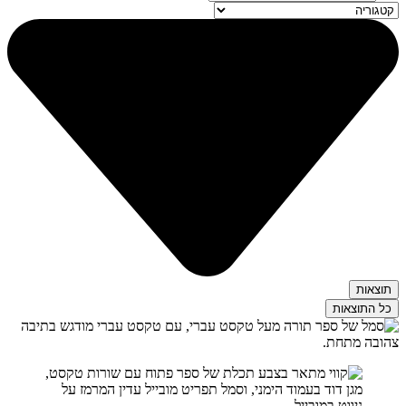
...
תוצאות
כל התוצאות