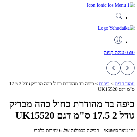
דלג
לתוכן
0
₪
0
עגלת קניות
עמוד הבית
>
כיפות
>
כיפה בד מהודרת כחול כהה מבריק גודל 2 17.5
ס"מ דגם UK15520
כיפה בד מהודרת כחול כהה מבריק
גודל 2 17.5 ס"מ דגם UK15520
זהו מוצר סיטונאי – רכישה בכפולות של: 6 יחידות בלבד!