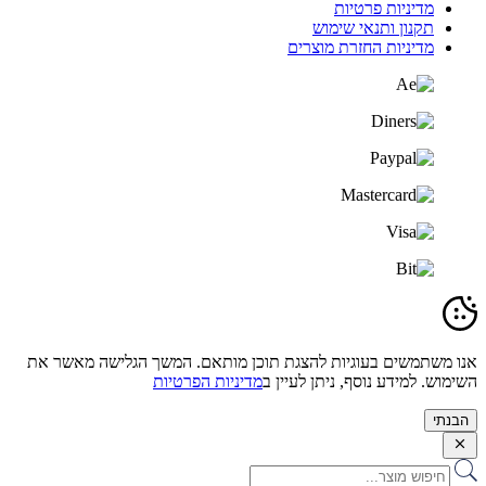
מדיניות פרטיות
תקנון ותנאי שימוש
מדיניות החזרת מוצרים
אנו משתמשים בעוגיות להצגת תוכן מותאם. המשך הגלישה מאשר את
השימוש. למידע נוסף, ניתן לעיין ב
מדיניות הפרטיות
הבנתי
Search