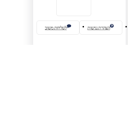
הצהרת נגישות
לשליחת משוב