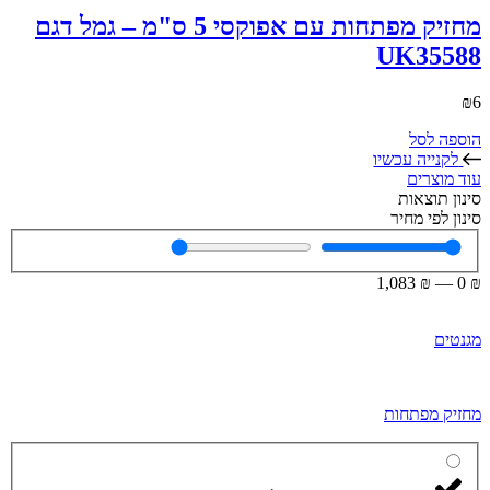
מחזיק מפתחות עם אפוקסי 5 ס"מ – גמל דגם
UK35588
₪
6
הוספה לסל
לקנייה עכשיו
עוד מוצרים
סינון תוצאות
סינון לפי מחיר
1,083
₪
—
0
₪
מגנטים
מחזיק מפתחות