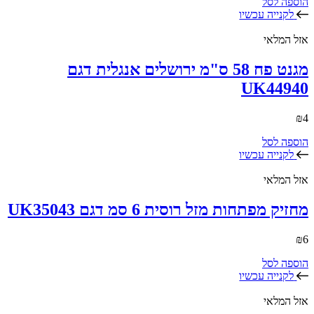
הוספה לסל
לקנייה עכשיו
אזל המלאי
מגנט פח 58 ס"מ ירושלים אנגלית דגם
UK44940
₪
4
הוספה לסל
לקנייה עכשיו
אזל המלאי
מחזיק מפתחות מזל רוסית 6 סמ דגם UK35043
₪
6
הוספה לסל
לקנייה עכשיו
אזל המלאי