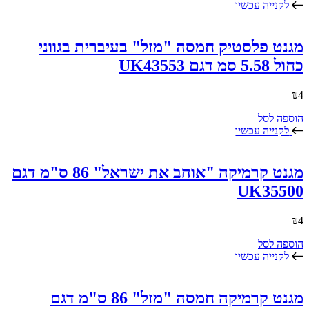
לקנייה עכשיו
מגנט פלסטיק חמסה "מזל" בעיברית בגווני
כחול 5.58 סמ דגם UK43553
₪
4
הוספה לסל
לקנייה עכשיו
מגנט קרמיקה "אוהב את ישראל" 86 ס"מ דגם
UK35500
₪
4
הוספה לסל
לקנייה עכשיו
מגנט קרמיקה חמסה "מזל" 86 ס"מ דגם