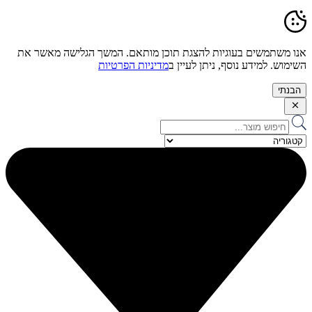
אנו משתמשים בעוגיות להצגת תוכן מותאם. המשך הגלישה מאשר את
השימוש. למידע נוסף, ניתן לעיין ב
מדיניות הפרטיות
הבנתי
Search
...