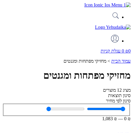
דלג
לתוכן
0
₪
0
עגלת קניות
עמוד הבית
>
מחזיקי מפתחות ומגנטים
מחזיקי מפתחות ומגנטים
מציג
12
מוצרים
סינון תוצאות
סינון לפי מחיר
1,083
₪
—
0
₪