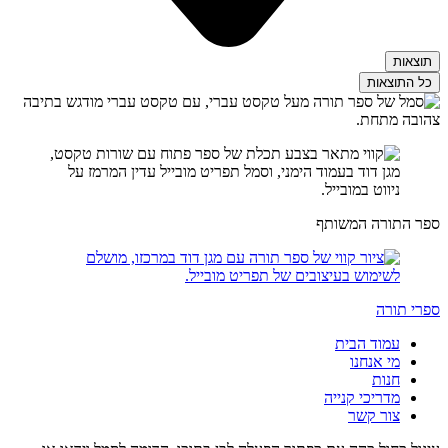
תוצאות
כל התוצאות
ספר התורה המשותף
ספרי תורה
עמוד הבית
מי אנחנו
חנות
מדריכי קנייה
צור קשר