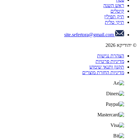
ראש השנה
קיטלים
תיק תפילין
תיקי טלית
site.sefertora@gmail.com
© יהודיקא 2026
הצהרת נגישות
מדיניות פרטיות
תקנון ותנאי שימוש
מדיניות החזרת מוצרים