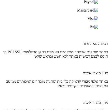
רכישה מאובטחת
באתר מותקנת אבטחה מתקדמת העומדת בתקן הבינלאומי PCI SSL כך
תוכלו לבצע רכישות באתר ללא חשש ובראש שקט
מגוון מוצרי איכות
באתר אלפי מוצרי יודאיקה כלי בית ומתנות מובחרים ואיכותיים ממיטב
המותגים והמעצבים הקיימים בשוק
מגוון מוצרי איכות