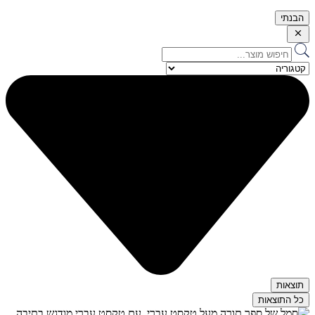
הבנתי
Search
...
תוצאות
כל התוצאות