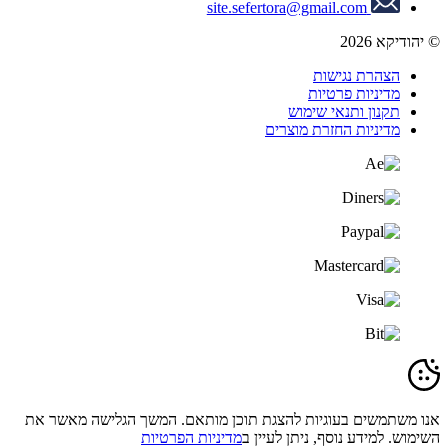
site.sefertora@gmail.com
© יהודיקא 2026
הצהרת נגישות
מדיניות פרטיות
תקנון ותנאי שימוש
מדיניות החזרת מוצרים
אנו משתמשים בעוגיות להצגת תוכן מותאם. המשך הגלישה מאשר את
השימוש. למידע נוסף, ניתן לעיין ב
מדיניות הפרטיות