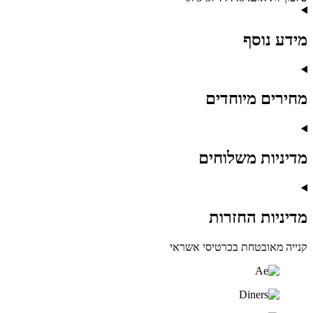
מידע נוסף
מחירים מיוחדים
מדיניות משלוחים
מדיניות החזרות
קנייה מאובטחת בכרטיסי אשראי