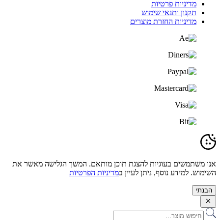
מדיניות פרטיות
תקנון ותנאי שימוש
מדיניות החזרת מוצרים
אנו משתמשים בעוגיות להצגת תוכן מותאם. המשך הגלישה מאשר את
השימוש. למידע נוסף, ניתן לעיין ב
מדיניות הפרטיות
הבנתי
Search