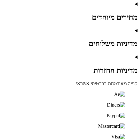
מחירים מיוחדים
מדיניות משלוחים
מדיניות החזרות
קנייה מאובטחת בכרטיסי אשראי