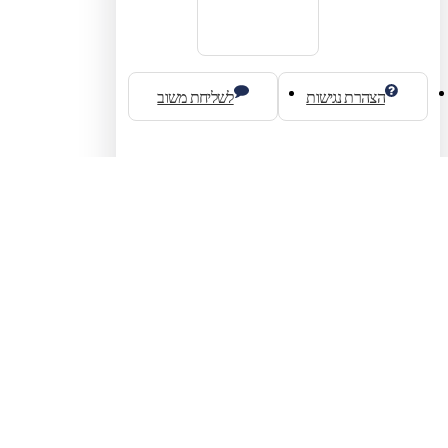
הצהרת נגישות
לשליחת משוב