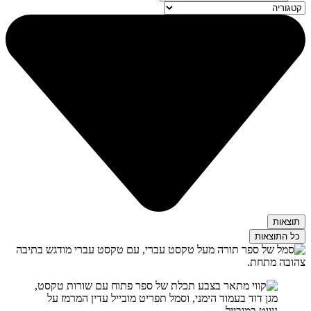
...
תוצאות
כל התוצאות