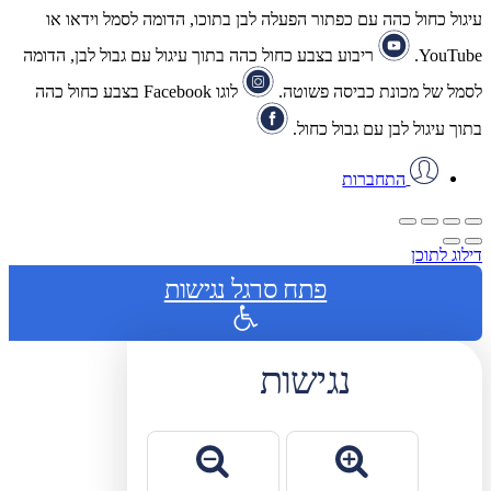
עיגול כחול כהה עם כפתור הפעלה לבן בתוכו, הדומה לסמל וידאו או
YouTube.
ריבוע בצבע כחול כהה בתוך עיגול עם גבול לבן, הדומה
לסמל של מכונת כביסה פשוטה.
לוגו Facebook בצבע כחול כהה
בתוך עיגול לבן עם גבול כחול.
התחברות
דילוג לתוכן
פתח סרגל נגישות
נגישות