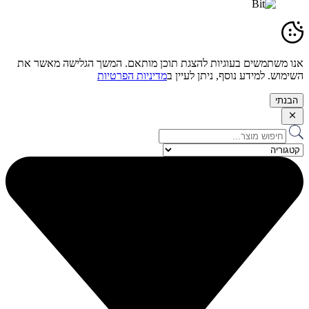
אנו משתמשים בעוגיות להצגת תוכן מותאם. המשך הגלישה מאשר את
השימוש. למידע נוסף, ניתן לעיין ב
מדיניות הפרטיות
הבנתי
Search
...