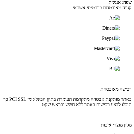
שפה: אנגלית
קנייה מאובטחת בכרטיסי אשראי
רכישה מאובטחת
באתר מותקנת אבטחה מתקדמת העומדת בתקן הבינלאומי PCI SSL כך
תוכלו לבצע רכישות באתר ללא חשש ובראש שקט
מגוון מוצרי איכות