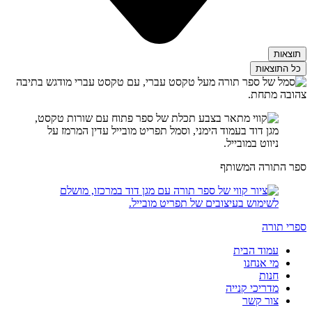
תוצאות
כל התוצאות
ספר התורה המשותף
ספרי תורה
עמוד הבית
מי אנחנו
חנות
מדריכי קנייה
צור קשר