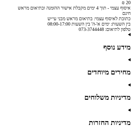
20 ₪
איסוף עצמי
-
תוך 4 ימים מקבלת אישור ההזמנה ובתיאום מראש
חינם
כתובת לאיסוף עצמי:
בתיאום מראש מבני עי״ש
בין השעות:
ימים א'-ה' בין השעות 08:00-17:00
טלפון לתיאום:
073-3744448
מידע נוסף
מחירים מיוחדים
מדיניות משלוחים
מדיניות החזרות