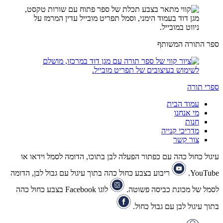
ספר התורה המשותף
ספרי תורה
עמוד הבית
מי אנחנו
חנות
מדריכי קנייה
צור קשר
עיגול כחול כהה עם כפתור הפעלה לבן בתוכו, הדומה לסמל וידאו או
YouTube.
ריבוע בצבע כחול כהה בתוך עיגול עם גבול לבן, הדומה
לסמל של מכונת כביסה פשוטה.
לוגו Facebook בצבע כחול כהה
בתוך עיגול לבן עם גבול כחול.