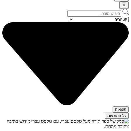
Search
...
תוצאות
כל התוצאות