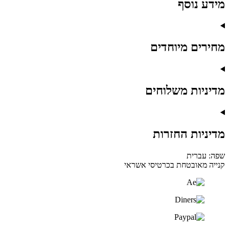
מידע נוסף
מחירים מיוחדים
מדיניות משלוחים
מדיניות החזרות
שפה: עברית
קנייה מאובטחת בכרטיסי אשראי