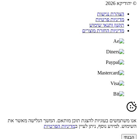
© יהודיקא 2026
הצהרת נגישות
מדיניות פרטיות
תקנון ותנאי שימוש
מדיניות החזרת מוצרים
אנו משתמשים בעוגיות להצגת תוכן מותאם. המשך הגלישה מאשר את
השימוש. למידע נוסף, ניתן לעיין ב
מדיניות הפרטיות
הבנתי