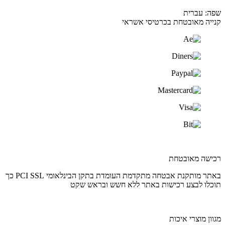
שפה: עברית
קנייה מאובטחת בכרטיסי אשראי
רכישה מאובטחת
באתר מותקנת אבטחה מתקדמת העומדת בתקן הבינלאומי PCI SSL כך
תוכלו לבצע רכישות באתר ללא חשש ובראש שקט
מגוון מוצרי איכות