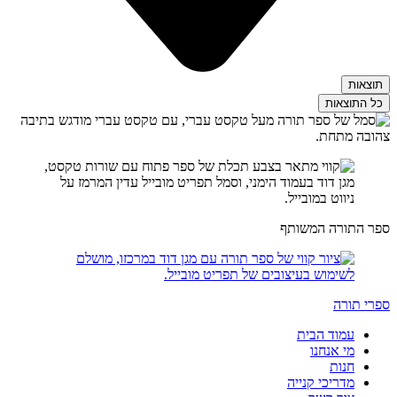
תוצאות
כל התוצאות
ספר התורה המשותף
ספרי תורה
עמוד הבית
מי אנחנו
חנות
מדריכי קנייה