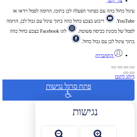
צור קשר
עיגול כחול כהה עם כפתור הפעלה לבן בתוכו, הדומה לסמל וידאו או
YouTube.
ריבוע בצבע כחול כהה בתוך עיגול עם גבול לבן, הדומה
לסמל של מכונת כביסה פשוטה.
לוגו Facebook בצבע כחול כהה
בתוך עיגול לבן עם גבול כחול.
התחברות
דילוג לתוכן
פתח סרגל נגישות
נגישות