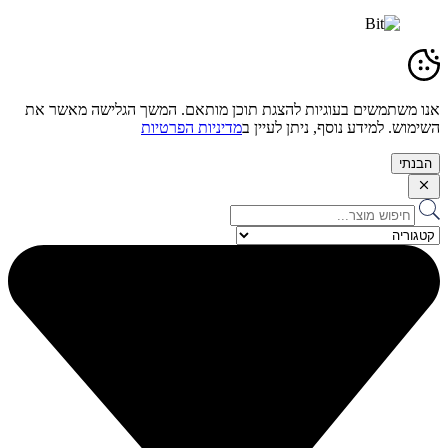
אנו משתמשים בעוגיות להצגת תוכן מותאם. המשך הגלישה מאשר את
השימוש. למידע נוסף, ניתן לעיין ב
מדיניות הפרטיות
הבנתי
Search
...