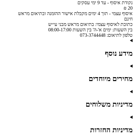
נקודת איסוף
-
עד 9 ימי עסקים
20 ₪
איסוף עצמי
-
תוך 4 ימים מקבלת אישור ההזמנה ובתיאום מראש
חינם
כתובת לאיסוף עצמי:
בתיאום מראש מבני עי״ש
בין השעות:
ימים א'-ה' בין השעות 08:00-17:00
טלפון לתיאום:
073-3744448
מידע נוסף
מחירים מיוחדים
מדיניות משלוחים
מדיניות החזרות