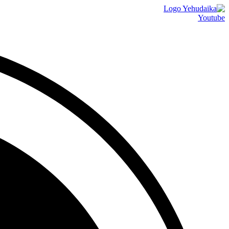
דלג
לתוכן
Youtube