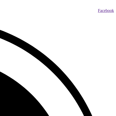
Facebook