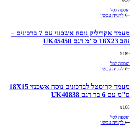
הוספה לסל
לקנייה עכשיו
מעמד אקריליק נוסח אשכנזי עם 7 ברכונים –
זהב 18X23 ס"מ דגם UK45458
₪
189
הוספה לסל
לקנייה עכשיו
מעמד קריסטל לברכונים נוסח אשכנזי 18X15
ס"מ עם 6 בר דגם UK40838
₪
168
הוספה לסל
לקנייה עכשיו