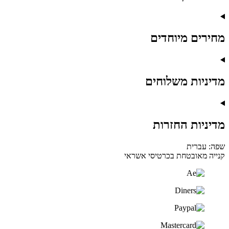
מחירים מיוחדים
מדיניות משלוחים
מדיניות החזרות
שפה: עברית
קנייה מאובטחת בכרטיסי אשראי