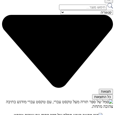
Search
...
תוצאות
כל התוצאות