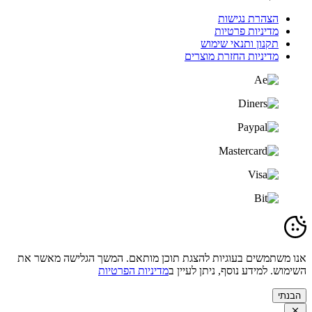
הצהרת נגישות
מדיניות פרטיות
תקנון ותנאי שימוש
מדיניות החזרת מוצרים
אנו משתמשים בעוגיות להצגת תוכן מותאם. המשך הגלישה מאשר את
השימוש. למידע נוסף, ניתן לעיין ב
מדיניות הפרטיות
הבנתי