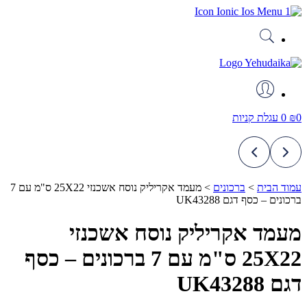
דלג
לתוכן
0
₪
0
עגלת קניות
עמוד הבית
>
ברכונים
>
מעמד אקריליק נוסח אשכנזי 25X22 ס"מ עם 7
ברכונים – כסף דגם UK43288
מעמד אקריליק נוסח אשכנזי
25X22 ס"מ עם 7 ברכונים – כסף
דגם UK43288