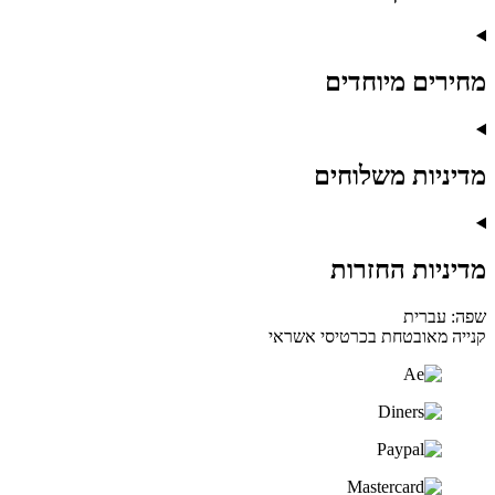
מחירים מיוחדים
מדיניות משלוחים
מדיניות החזרות
שפה: עברית
קנייה מאובטחת בכרטיסי אשראי