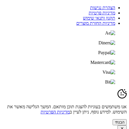
הצהרת נגישות
מדיניות פרטיות
תקנון ותנאי שימוש
מדיניות החזרת מוצרים
אנו משתמשים בעוגיות להצגת תוכן מותאם. המשך הגלישה מאשר את
השימוש. למידע נוסף, ניתן לעיין ב
מדיניות הפרטיות
הבנתי