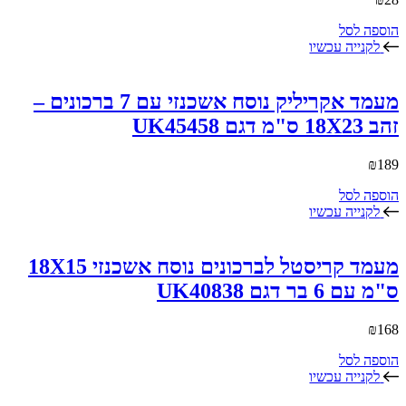
הוספה לסל
לקנייה עכשיו
מעמד אקריליק נוסח אשכנזי עם 7 ברכונים –
זהב 18X23 ס"מ דגם UK45458
₪
189
הוספה לסל
לקנייה עכשיו
מעמד קריסטל לברכונים נוסח אשכנזי 18X15
ס"מ עם 6 בר דגם UK40838
₪
168
הוספה לסל
לקנייה עכשיו