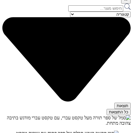
Search
...
תוצאות
כל התוצאות