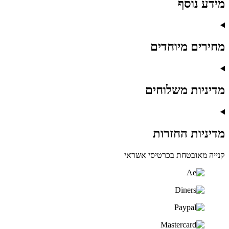
מידע נוסף
מחירים מיוחדים
מדיניות משלוחים
מדיניות החזרות
קנייה מאובטחת בכרטיסי אשראי