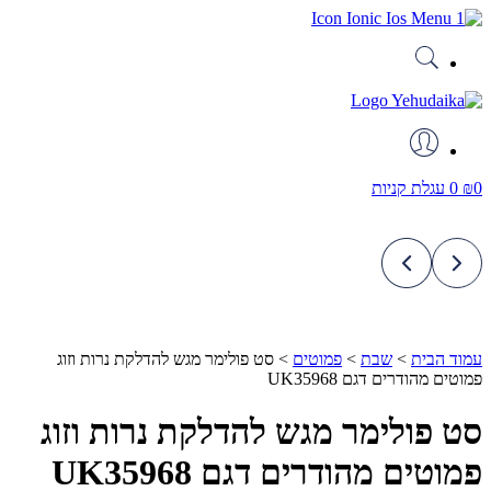
דלג
לתוכן
0
₪
0
עגלת קניות
עמוד הבית
>
שבת
>
פמוטים
>
סט פולימר מגש להדלקת נרות וזוג
פמוטים מהודרים דגם UK35968
סט פולימר מגש להדלקת נרות וזוג
פמוטים מהודרים דגם UK35968