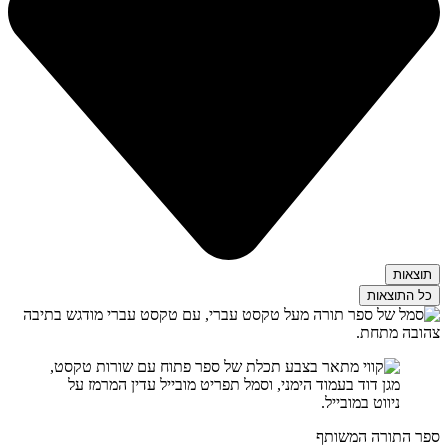
תוצאות
כל התוצאות
ספר התורה המשותף