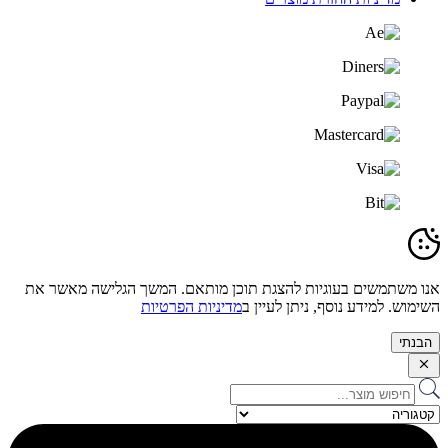
אנו משתמשים בעוגיות להצגת תוכן מותאם. המשך הגלישה מאשר את
השימוש. למידע נוסף, ניתן לעיין ב
מדיניות הפרטיות
הבנתי
Search
...