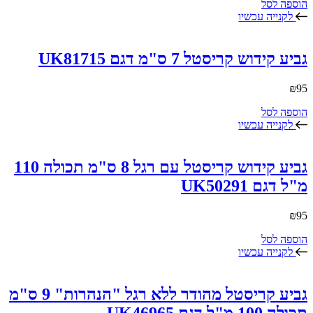
הוספה לסל
לקנייה עכשיו
גביע קידוש קריסטל 7 ס"מ דגם UK81715
₪
95
הוספה לסל
לקנייה עכשיו
גביע קידוש קריסטל עם רגל 8 ס"מ תכולה 110
מ"ל דגם UK50291
₪
95
הוספה לסל
לקנייה עכשיו
גביע קריסטל מהודר ללא רגל "הנהרות" 9 ס"מ
תכולה 100 מ"ל דגם UK46965