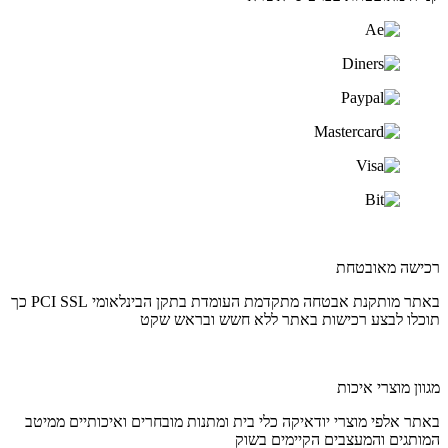
רכישה מאובטחת
באתר מותקנת אבטחה מתקדמת העומדת בתקן הבינלאומי PCI SSL כך
תוכלו לבצע רכישות באתר ללא חשש ובראש שקט
מגוון מוצרי איכות
באתר אלפי מוצרי יודאיקה כלי בית ומתנות מובחרים ואיכותיים ממיטב
המותגים והמעצבים הקיימים בשוק