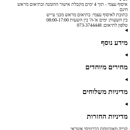
איסוף עצמי
-
תוך 4 ימים מקבלת אישור ההזמנה ובתיאום מראש
חינם
כתובת לאיסוף עצמי:
בתיאום מראש מבני עי״ש
בין השעות:
ימים א'-ה' בין השעות 08:00-17:00
טלפון לתיאום:
073-3744448
מידע נוסף
מחירים מיוחדים
מדיניות משלוחים
מדיניות החזרות
קנייה מאובטחת בכרטיסי אשראי