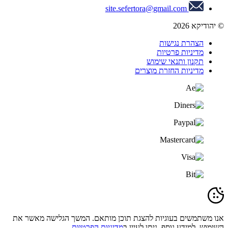
site.sefertora@gmail.com
© יהודיקא 2026
הצהרת נגישות
מדיניות פרטיות
תקנון ותנאי שימוש
מדיניות החזרת מוצרים
אנו משתמשים בעוגיות להצגת תוכן מותאם. המשך הגלישה מאשר את
השימוש. למידע נוסף, ניתן לעיין ב
מדיניות הפרטיות