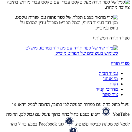
ספר התורה המשותף
ספרי תורה
עמוד הבית
מי אנחנו
חנות
מדריכי קנייה
צור קשר
עיגול כחול כהה עם כפתור הפעלה לבן בתוכו, הדומה לסמל וידאו או
YouTube.
ריבוע בצבע כחול כהה בתוך עיגול עם גבול לבן, הדומה
לסמל של מכונת כביסה פשוטה.
לוגו Facebook בצבע כחול כהה