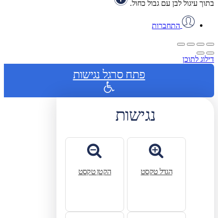
בתוך עיגול לבן עם גבול כחול.
התחברות
דילוג לתוכן
פתח סרגל נגישות
נגישות
הגדל טקסט
הקטן טקסט