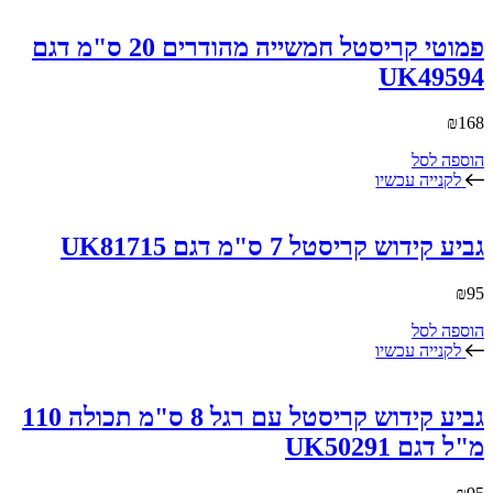
פמוטי קריסטל חמשייה מהודרים 20 ס"מ דגם
UK49594
₪
168
הוספה לסל
לקנייה עכשיו
גביע קידוש קריסטל 7 ס"מ דגם UK81715
₪
95
הוספה לסל
לקנייה עכשיו
גביע קידוש קריסטל עם רגל 8 ס"מ תכולה 110
מ"ל דגם UK50291