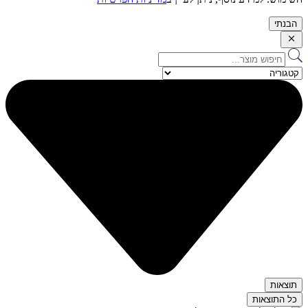
הבנתי
Search
...
תוצאות
כל התוצאות