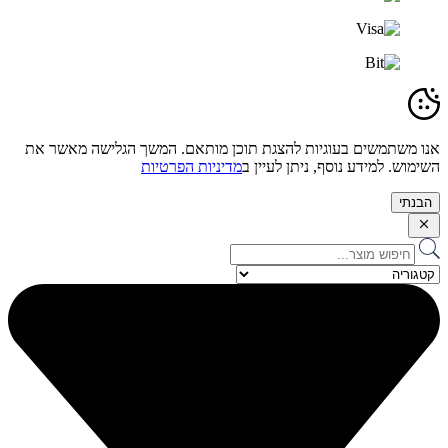
אנו משתמשים בעוגיות להצגת תוכן מותאם. המשך הגלישה מאשר את
השימוש. למידע נוסף, ניתן לעיין ב
מדיניות הפרטיות
הבנתי
Search
...