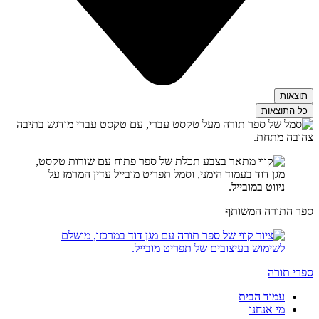
תוצאות
כל התוצאות
ספר התורה המשותף
ספרי תורה
עמוד הבית
מי אנחנו