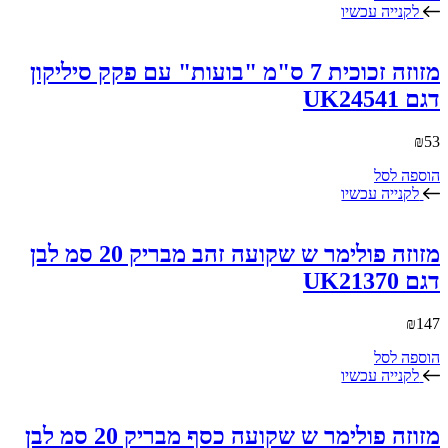
לקנייה עכשיו
מזוזה זכוכית 7 ס"מ "בועות" עם פקק סיליקון
דגם UK24541
₪
53
הוספה לסל
לקנייה עכשיו
מזוזה פולימר ש שקועה זהב מבריק 20 סמ לבן
דגם UK21370
₪
147
הוספה לסל
לקנייה עכשיו
מזוזה פולימר ש שקועה כסף מבריק 20 סמ לבן