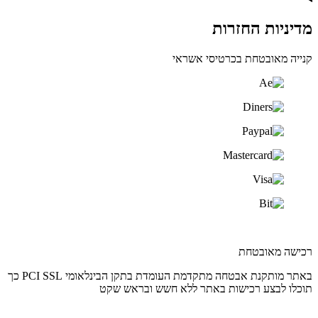
מדיניות החזרות
קנייה מאובטחת בכרטיסי אשראי
רכישה מאובטחת
באתר מותקנת אבטחה מתקדמת העומדת בתקן הבינלאומי PCI SSL כך
תוכלו לבצע רכישות באתר ללא חשש ובראש שקט