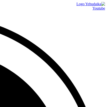
דלג
לתוכן
Youtube