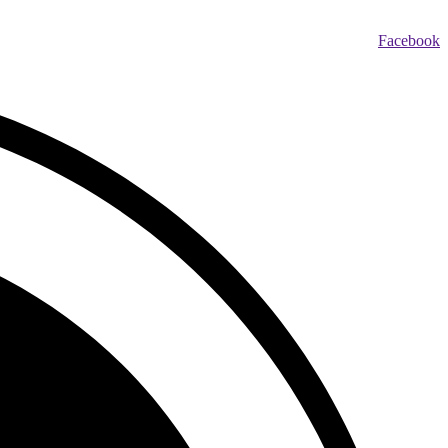
Facebook