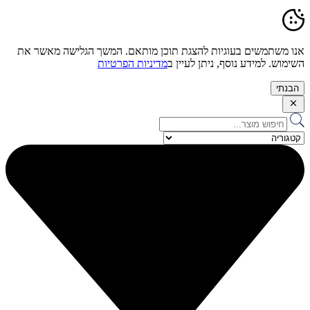
אנו משתמשים בעוגיות להצגת תוכן מותאם. המשך הגלישה מאשר את
השימוש. למידע נוסף, ניתן לעיין ב
מדיניות הפרטיות
הבנתי
Search
...