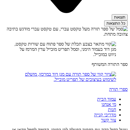
תוצאות
כל התוצאות
ספר התורה המשותף
ספרי תורה
עמוד הבית
מי אנחנו
חנות
מדריכי קנייה
צור קשר
עיגול כחול כהה עם כפתור הפעלה לבן בתוכו, הדומה לסמל וידאו או