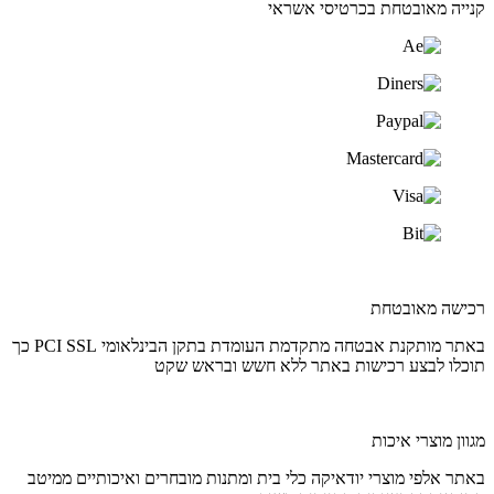
קנייה מאובטחת בכרטיסי אשראי
רכישה מאובטחת
באתר מותקנת אבטחה מתקדמת העומדת בתקן הבינלאומי PCI SSL כך
תוכלו לבצע רכישות באתר ללא חשש ובראש שקט
מגוון מוצרי איכות
באתר אלפי מוצרי יודאיקה כלי בית ומתנות מובחרים ואיכותיים ממיטב