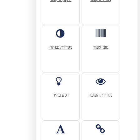
גווני אפור
ניגודיות גבוהה
ניגודיות הפוכה
רקע בהיר