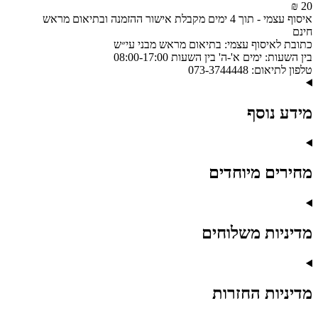
20 ₪
איסוף עצמי
-
תוך 4 ימים מקבלת אישור ההזמנה ובתיאום מראש
חינם
כתובת לאיסוף עצמי:
בתיאום מראש מבני עי״ש
בין השעות:
ימים א'-ה' בין השעות 08:00-17:00
טלפון לתיאום:
073-3744448
מידע נוסף
מחירים מיוחדים
מדיניות משלוחים
מדיניות החזרות