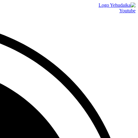
דלג
לתוכן
Youtube