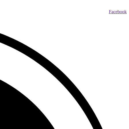
Facebook