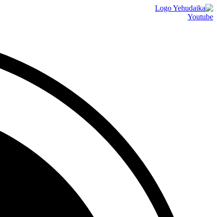
דלג
לתוכן
Youtube